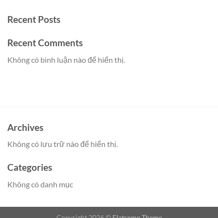
Recent Posts
Recent Comments
Không có bình luận nào để hiển thị.
Archives
Không có lưu trữ nào để hiển thị.
Categories
Không có danh mục
Copyright 2026 ©
Flatsome Theme